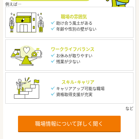
職場の雰囲気
助け合う風土がある
年齢や性別の壁がない
ワークライフバランス
お休みが取りやすい
残業が少ない
スキル・キャリア
キャリアアップ可能な職場
資格取得支援が充実
職場情報について詳しく聞く