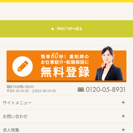
PAGE TOPへ戻る
電話でのお問い合わせ：
平日9：30-19：00 土日10：00-19：00
サイトメニュー
お問い合わせ
求人特集