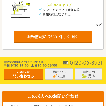
スキル・キャリア
キャリアアップ可能な職場
資格取得支援が充実
職場情報について詳しく聞く
この求人に
検討リストに
検討リストを
追加
見る
問い合わせる
この求人へのお問い合わせ