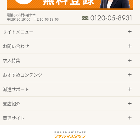
電話でのお問い合わせ：
平日9：30-19：00 土日10：00-19：00
サイトメニュー
お問い合わせ
求人特集
おすすめコンテンツ
派遣サポート
支店紹介
関連サイト