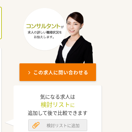
この求人に問い合わせる
気になる求人は
検討リスト
に
追加して後で比較できます
検討リストに追加