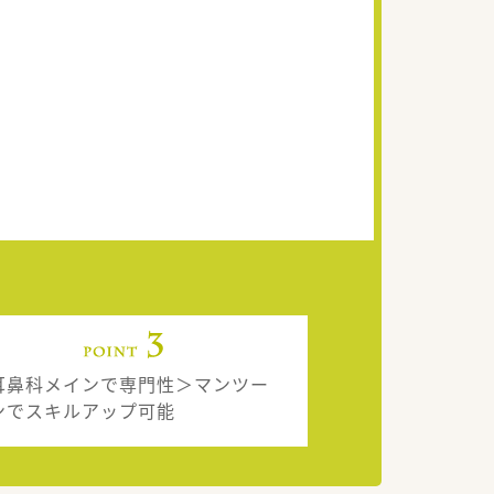
耳鼻科メインで専門性＞マンツー
ンでスキルアップ可能