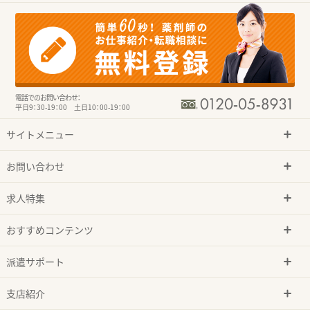
電話でのお問い合わせ：
平日9：30-19：00 土日10：00-19：00
サイトメニュー
お問い合わせ
求人特集
おすすめコンテンツ
派遣サポート
支店紹介