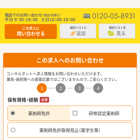
この求人に
検討リストに
検討リストを
追加
見る
問い合わせる
この求人へのお問い合わせ
コンサルタントへ求人情報をお問い合わせいただけます。
薬局・病院等への直接応募ではございませんので、ご安心ください。
1
2
3
4
保有資格・経験
必須
薬剤師免許
研修認定薬剤師
薬剤師免許取得見込（薬学生等）