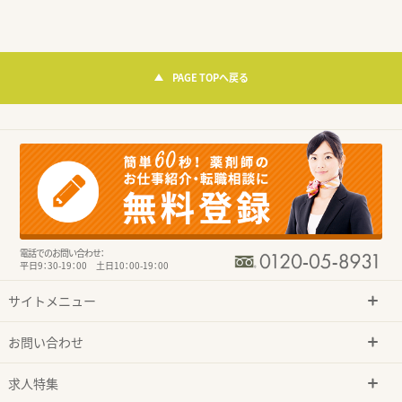
PAGE TOPへ戻る
電話でのお問い合わせ：
平日9：30-19：00 土日10：00-19：00
サイトメニュー
お問い合わせ
求人特集