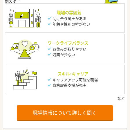
職場の雰囲気
助け合う風土がある
年齢や性別の壁がない
ワークライフバランス
お休みが取りやすい
残業が少ない
スキル・キャリア
キャリアアップ可能な職場
資格取得支援が充実
職場情報について詳しく聞く