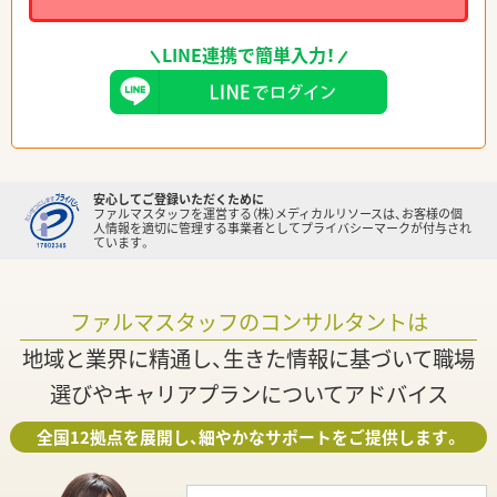
LINE連携で簡単入力！
安心してご登録いただくために
ファルマスタッフを運営する（株）メディカルリソースは、お客様の個
人情報を適切に管理する事業者としてプライバシーマークが付与され
ています。
ファルマスタッフのコンサルタントは
地域と業界に精通し、生きた情報に基づいて職場
選びやキャリアプランについてアドバイス
全国12拠点を展開し、細やかなサポートをご提供します。