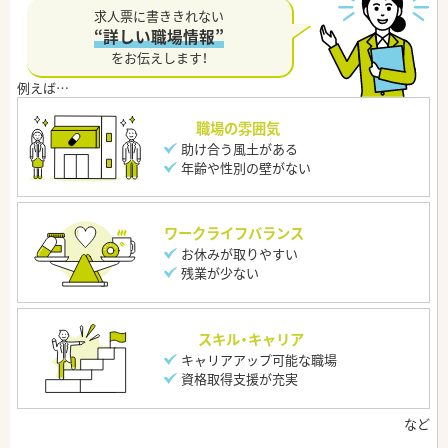
求人票に書ききれない
“詳しい職場情報”
をお伝えします！
職場の雰囲気
助け合う風土がある
年齢や性別の壁がない
ワークライフバランス
お休みが取りやすい
残業が少ない
スキル・キャリア
キャリアアップ可能な職場
資格取得支援が充実