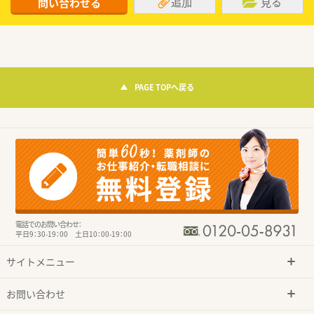
追加
見る
問い合わせる
PAGE TOPへ戻る
電話でのお問い合わせ：
平日9：30-19：00 土日10：00-19：00
サイトメニュー
お問い合わせ