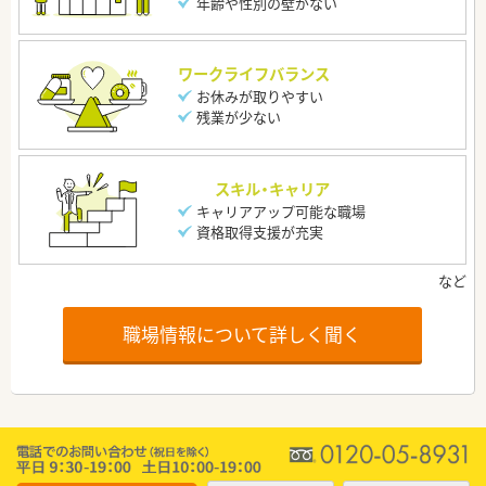
年齢や性別の壁がない
ワークライフバランス
お休みが取りやすい
残業が少ない
スキル・キャリア
キャリアアップ可能な職場
資格取得支援が充実
職場情報について詳しく聞く