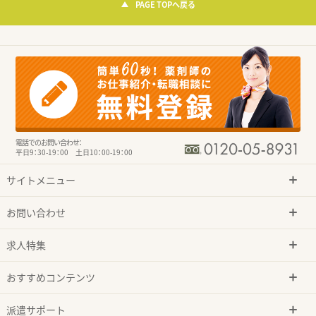
PAGE TOPへ戻る
電話でのお問い合わせ：
平日9：30-19：00 土日10：00-19：00
サイトメニュー
お問い合わせ
求人特集
おすすめコンテンツ
派遣サポート