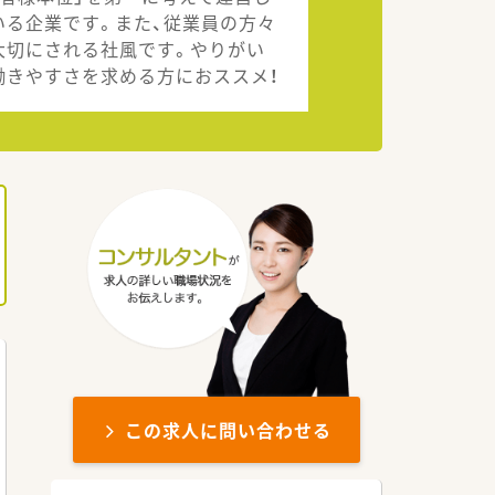
いる企業です。また、従業員の方々
大切にされる社風です。やりがい
働きやすさを求める方におススメ！
この求人に問い合わせる