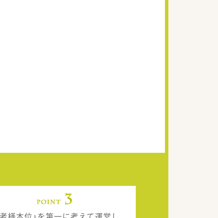
患者様本位」を第一に考えて運営し