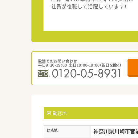
社員が復職して活躍しています！
勤務地
神奈川県川崎市宮前区
勤務地