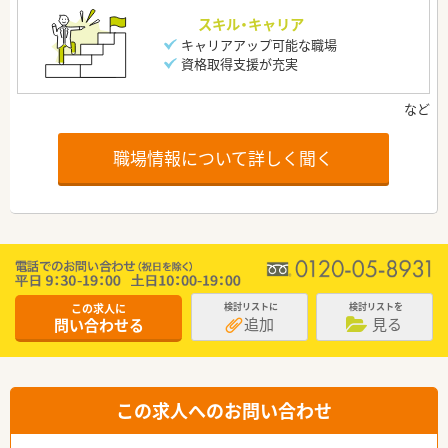
スキル・キャリア
キャリアアップ可能な職場
資格取得支援が充実
職場情報について詳しく聞く
この求人に
検討リストに
検討リストを
追加
見る
問い合わせる
この求人へのお問い合わせ