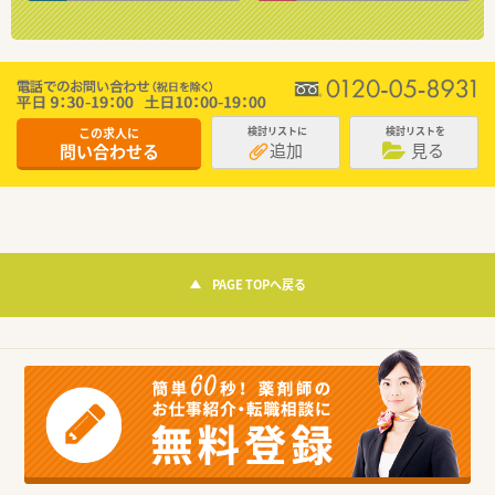
この求人に
検討リストに
検討リストを
追加
見る
問い合わせる
PAGE TOPへ戻る