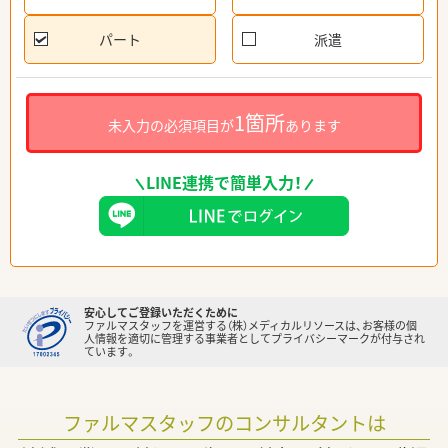
パート
派遣
1箇所
未入力の必須項目が
あります
LINE連携で簡単入力！
安心してご登録いただくために
ファルマスタッフを運営する（株）メディカルリソースは、お客様の個
人情報を適切に管理する事業者としてプライバシーマークが付与され
ています。
ファルマスタッフのコンサルタントは