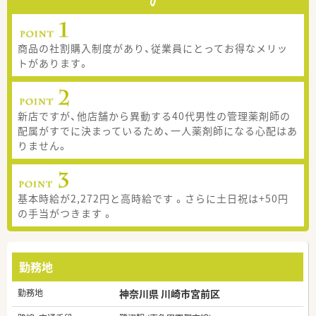
商品の社割購入制度があり、従業員にとってお得なメリッ
トがあります。
新店ですが、他店舗から異動する40代男性の管理薬剤師の
配属がすでに決まっているため、一人薬剤師になる心配はあ
りません。
基本時給が2,272円と高時給です 。さらに土日祝は+50円
の手当がつきます 。
勤務地
勤務地
神奈川県 川崎市宮前区