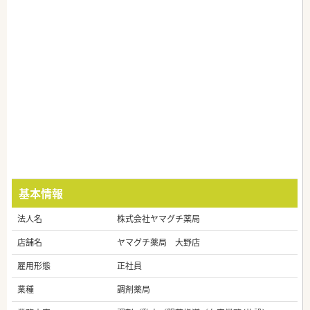
基本情報
法人名
株式会社ヤマグチ薬局
店舗名
ヤマグチ薬局 大野店
雇用形態
正社員
業種
調剤薬局