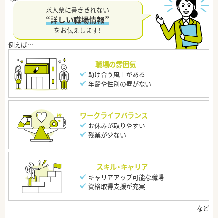
求人票に書ききれない
“詳しい職場情報”
をお伝えします！
職場の雰囲気
助け合う風土がある
年齢や性別の壁がない
ワークライフバランス
お休みが取りやすい
残業が少ない
スキル・キャリア
キャリアアップ可能な職場
資格取得支援が充実