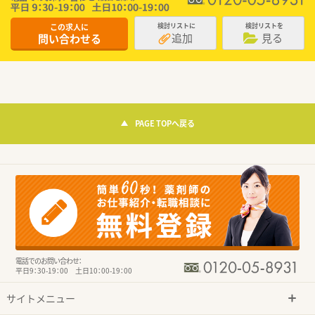
この求人に
検討リストに
検討リストを
追加
見る
問い合わせる
PAGE TOPへ戻る
電話でのお問い合わせ：
平日9：30-19：00 土日10：00-19：00
サイトメニュー