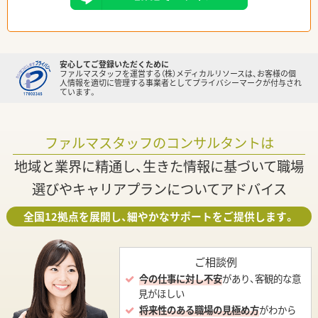
安心してご登録いただくために
ファルマスタッフを運営する（株）メディカルリソースは、お客様の個
人情報を適切に管理する事業者としてプライバシーマークが付与され
ています。
ファルマスタッフのコンサルタントは
地域と業界に精通し、生きた情報に基づいて職場
選びやキャリアプランについてアドバイス
全国12拠点を展開し、細やかなサポートをご提供します。
ご相談例
今の仕事に対し不安
があり、客観的な意
見がほしい
将来性のある職場の見極め方
がわから