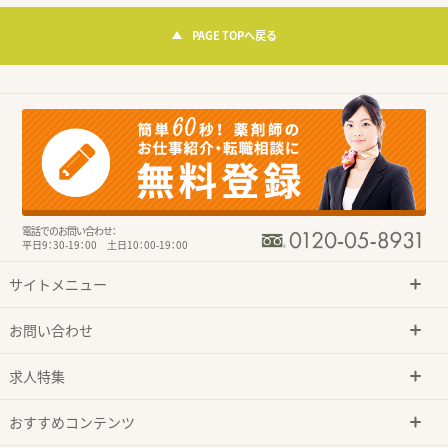
PAGE TOPへ戻る
電話でのお問い合わせ：
平日9：30-19：00 土日10：00-19：00
サイトメニュー
お問い合わせ
求人特集
おすすめコンテンツ