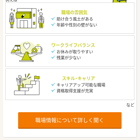
職場の雰囲気
助け合う風土がある
年齢や性別の壁がない
ワークライフバランス
お休みが取りやすい
残業が少ない
スキル・キャリア
キャリアアップ可能な職場
資格取得支援が充実
職場情報について詳しく聞く