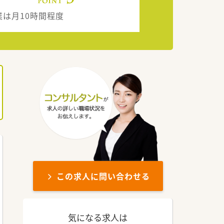
業は月10時間程度
この求人に問い合わせる
気になる求人は