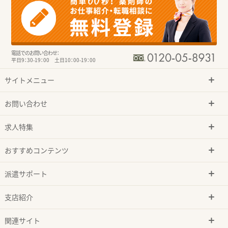
電話でのお問い合わせ：
平日9：30-19：00 土日10：00-19：00
サイトメニュー
お問い合わせ
求人特集
おすすめコンテンツ
派遣サポート
支店紹介
関連サイト