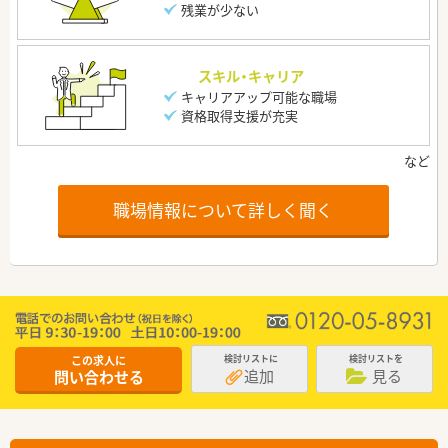
残業が少ない
スキル・キャリア
キャリアアップ可能な職場
資格取得支援が充実
職場情報について詳しく聞く
この求人に
検討リストに
検討リストを
追加
見る
問い合わせる