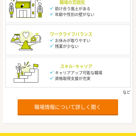
職場の雰囲気
助け合う風土がある
年齢や性別の壁がない
ワークライフバランス
お休みが取りやすい
残業が少ない
スキル・キャリア
キャリアアップ可能な職場
資格取得支援が充実
職場情報について詳しく聞く