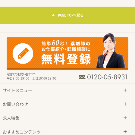
PAGE TOPへ戻る
電話でのお問い合わせ：
平日9：30-19：00 土日10：00-19：00
サイトメニュー
お問い合わせ
求人特集
おすすめコンテンツ