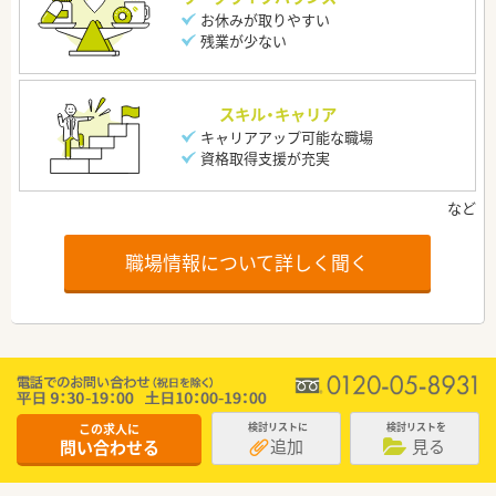
お休みが取りやすい
残業が少ない
スキル・キャリア
キャリアアップ可能な職場
資格取得支援が充実
職場情報について詳しく聞く
この求人に
検討リストに
検討リストを
追加
見る
問い合わせる