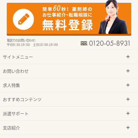
電話でのお問い合わせ：
平日9：30-19：00 土日10：00-19：00
サイトメニュー
お問い合わせ
求人特集
おすすめコンテンツ
派遣サポート
支店紹介