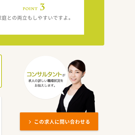
庭との両立もしやすいですよ。
この求人に問い合わせる