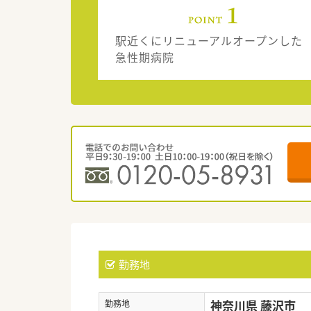
駅近くにリニューアルオープンした
急性期病院
勤務地
神奈川県 藤沢市
勤務地