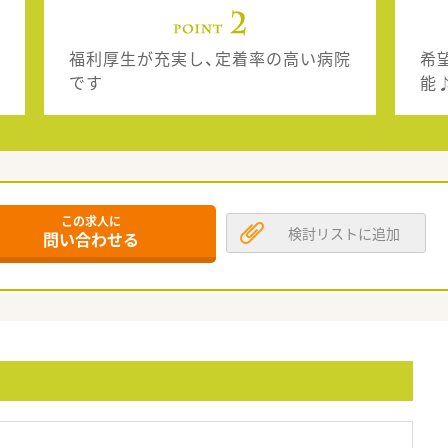
福利厚生が充実し、定着率の高い病院
希
です
能
この求人に
検討リストに追加
問い合わせる