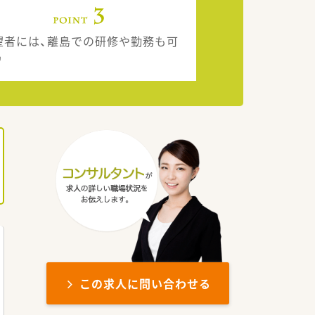
望者には、離島での研修や勤務も可
♪
この求人に問い合わせる