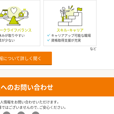
ークライフバランス
スキル・キャリア
休みが取りやすい
キャリアアップ可能な職場
業が少ない
資格取得支援が充実
報について詳しく聞く
人へのお問い合わせ
人情報をお問い合わせいただけます。
募ではございませんので、ご安心ください。