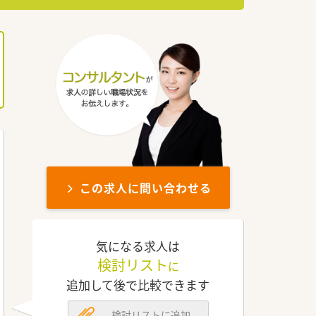
この求人に問い合わせる
気になる求人は
検討リスト
に
追加して後で比較できます
検討リストに追加