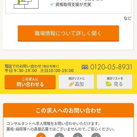
資格取得支援が充実
職場情報について詳しく聞く
この求人に
検討リストに
検討リストを
追加
見る
問い合わせる
この求人へのお問い合わせ
コンサルタントへ求人情報をお問い合わせいただけます。
薬局・病院等への直接応募ではございませんので、ご安心ください。