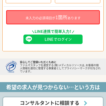
1箇所
未入力の必須項目が
あります
LINE連携で簡単入力！
安心してご登録いただくために
ファルマスタッフを運営する（株）メディカルリソースは、お客様の個
人情報を適切に管理する事業者としてプライバシーマークが付与され
ています。
希望の求人が見つからない…という方は
コンサルタントに相談する