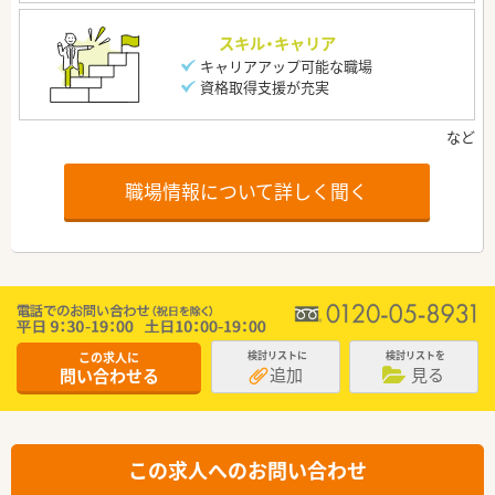
スキル・キャリア
キャリアアップ可能な職場
資格取得支援が充実
職場情報について詳しく聞く
この求人に
検討リストに
検討リストを
追加
見る
問い合わせる
この求人へのお問い合わせ