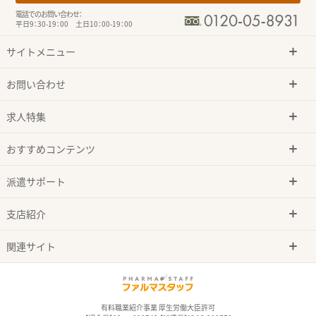
電話でのお問い合わせ：
平日9：30-19：00 土日10：00-19：00
サイトメニュー
お問い合わせ
求人特集
おすすめコンテンツ
派遣サポート
支店紹介
関連サイト
有料職業紹介事業 厚生労働大臣許可