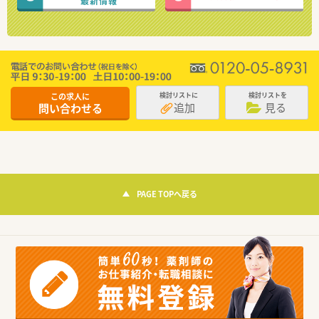
最新情報
この求人に
検討リストに
検討リストを
追加
見る
問い合わせる
PAGE TOPへ戻る