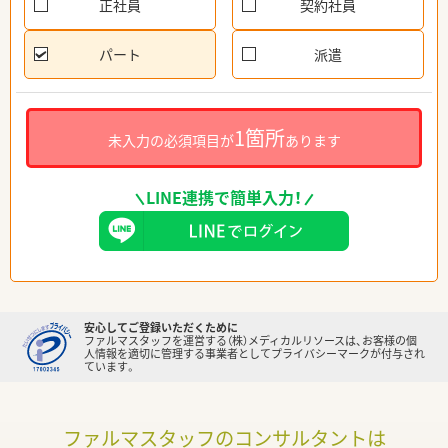
正社員
契約社員
パート
派遣
1箇所
未入力の必須項目が
あります
LINE連携で簡単入力！
安心してご登録いただくために
ファルマスタッフを運営する（株）メディカルリソースは、お客様の個
人情報を適切に管理する事業者としてプライバシーマークが付与され
ています。
ファルマスタッフのコンサルタントは