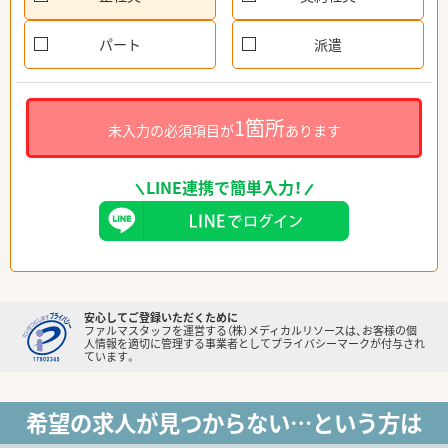
パート
派遣
1箇所
未入力の必須項目が
あります
LINE連携で簡単入力！
安心してご登録いただくために
ファルマスタッフを運営する（株）メディカルリソースは、お客様の個
人情報を適切に管理する事業者としてプライバシーマークが付与され
ています。
希望の求人が見つからない…という方は