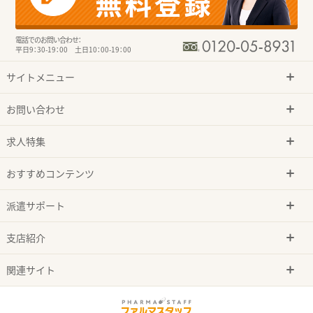
電話でのお問い合わせ：
平日9：30-19：00 土日10：00-19：00
サイトメニュー
お問い合わせ
求人特集
おすすめコンテンツ
派遣サポート
支店紹介
関連サイト