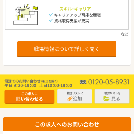
スキル・キャリア
キャリアアップ可能な職場
資格取得支援が充実
職場情報について詳しく聞く
この求人に
検討リストに
検討リストを
追加
見る
問い合わせる
この求人へのお問い合わせ