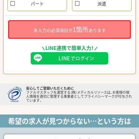
パート
派遣
1箇所
未入力の必須項目が
あります
LINE連携で簡単入力！
安心してご登録いただくために
ファルマスタッフを運営する（株）メディカルリソースは、お客様の個
人情報を適切に管理する事業者としてプライバシーマークが付与され
ています。
希望の求人が見つからない…という方は