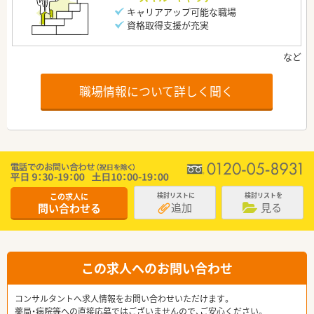
キャリアアップ可能な職場
資格取得支援が充実
職場情報について詳しく聞く
この求人に
検討リストに
検討リストを
追加
見る
問い合わせる
この求人へのお問い合わせ
コンサルタントへ求人情報をお問い合わせいただけます。
薬局・病院等への直接応募ではございませんので、ご安心ください。