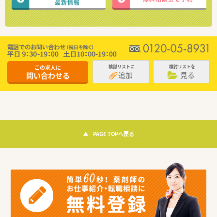
最新情報
この求人に
検討リストに
検討リストを
追加
見る
問い合わせる
PAGE TOPへ戻る