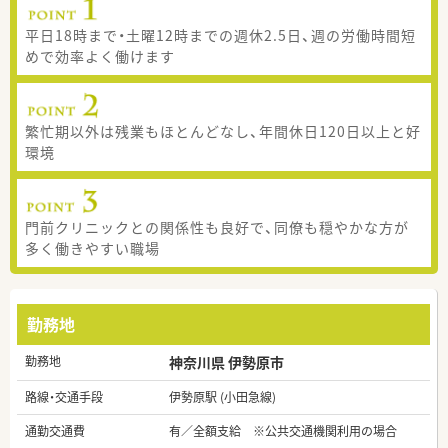
平日18時まで・土曜12時までの週休2.5日、週の労働時間短
めで効率よく働けます
繁忙期以外は残業もほとんどなし、年間休日120日以上と好
環境
門前クリニックとの関係性も良好で、同僚も穏やかな方が
多く働きやすい職場
勤務地
勤務地
神奈川県 伊勢原市
路線・交通手段
伊勢原駅 (小田急線)
通勤交通費
有／全額支給 ※公共交通機関利用の場合