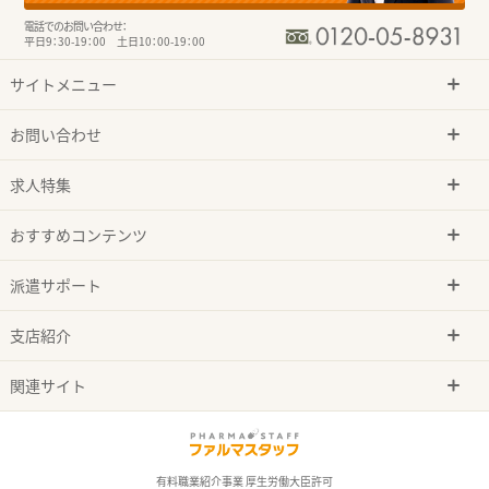
電話でのお問い合わせ：
平日9：30-19：00 土日10：00-19：00
サイトメニュー
お問い合わせ
求人特集
おすすめコンテンツ
派遣サポート
支店紹介
関連サイト
有料職業紹介事業 厚生労働大臣許可