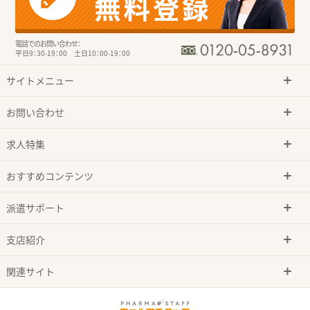
電話でのお問い合わせ：
平日9：30-19：00 土日10：00-19：00
サイトメニュー
お問い合わせ
求人特集
おすすめコンテンツ
派遣サポート
支店紹介
関連サイト