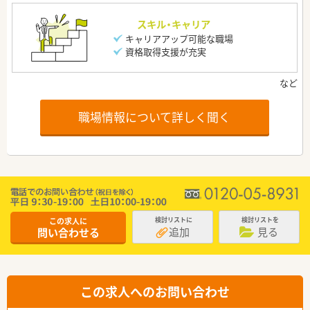
スキル・キャリア
キャリアアップ可能な職場
資格取得支援が充実
職場情報について詳しく聞く
この求人に
検討リストに
検討リストを
追加
見る
問い合わせる
この求人へのお問い合わせ