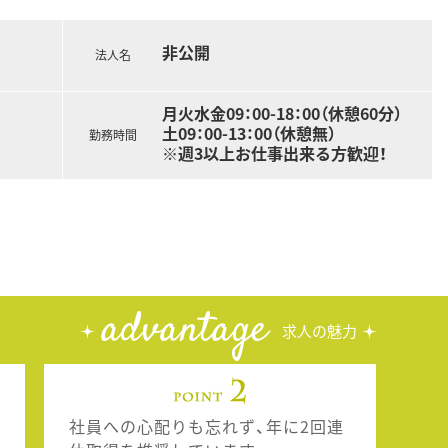
非公開
法人名
月火水金09：00-18：00（休憩60分）
土09：00-13：00（休憩無）
勤務時間
※週3以上お仕事出来る方歓迎！
advantage
求人の魅力
社員への心配りも忘れず、年に2回連