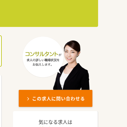
この求人に問い合わせる
気になる求人は