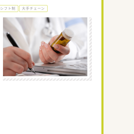
シフト制
大手チェーン