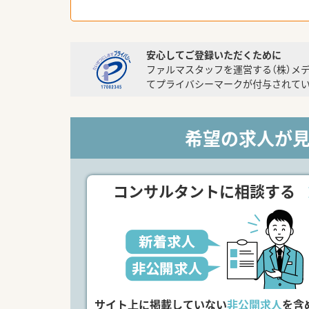
安心してご登録いただくために
ファルマスタッフを運営する（株）メ
てプライバシーマークが付与されてい
希望の求人が
コンサルタントに相談する
サイト上に掲載していない
非公開求人
を含