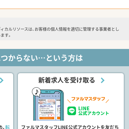
ディカルリソースは、お客様の個人情報を適切に管理する事業者とし
ます。
見つからない…という方は
新着求人を受け取る
め、
転
ファルマスタッフLINE公式アカウントを友だち