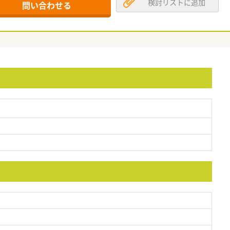
検討リストに追加
問い合わせる