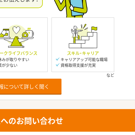
ークライフバランス
スキル・キャリア
休みが取りやすい
キャリアアップ可能な職場
業が少ない
資格取得支援が充実
報について詳しく聞く
人へのお問い合わせ