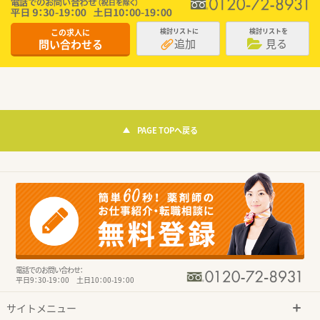
この求人に
検討リストに
検討リストを
追加
見る
問い合わせる
PAGE TOPへ戻る
電話でのお問い合わせ：
平日9：30-19：00 土日10：00-19：00
サイトメニュー