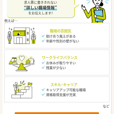
求人票に書ききれない
“詳しい職場情報”
をお伝えします！
職場の雰囲気
助け合う風土がある
年齢や性別の壁がない
ワークライフバランス
お休みが取りやすい
残業が少ない
スキル・キャリア
キャリアアップ可能な職場
資格取得支援が充実