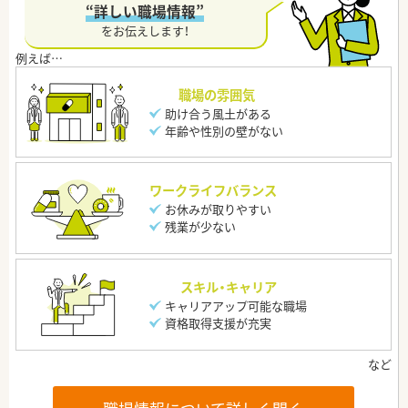
“詳しい職場情報”
をお伝えします！
職場の雰囲気
助け合う風土がある
年齢や性別の壁がない
ワークライフバランス
お休みが取りやすい
残業が少ない
スキル・キャリア
キャリアアップ可能な職場
資格取得支援が充実