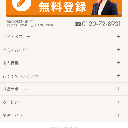
電話でのお問い合わせ：
平日9：30-19：00 土日10：00-19：00
サイトメニュー
お問い合わせ
求人特集
おすすめコンテンツ
派遣サポート
支店紹介
関連サイト