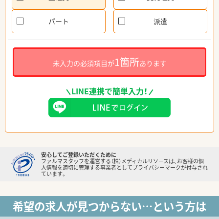
パート
派遣
1箇所
未入力の必須項目が
あります
LINE連携で簡単入力！
安心してご登録いただくために
ファルマスタッフを運営する（株）メディカルリソースは、お客様の個
人情報を適切に管理する事業者としてプライバシーマークが付与され
ています。
希望の求人が見つからない…という方は