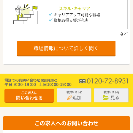
スキル・キャリア
キャリアアップ可能な職場
資格取得支援が充実
職場情報について詳しく聞く
この求人に
検討リストに
検討リストを
追加
見る
問い合わせる
この求人へのお問い合わせ