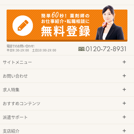
電話でのお問い合わせ：
平日9：30-19：00 土日10：00-19：00
サイトメニュー
お問い合わせ
求人特集
おすすめコンテンツ
派遣サポート
支店紹介