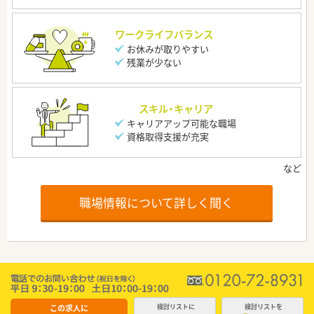
ワークライフバランス
お休みが取りやすい
残業が少ない
スキル・キャリア
キャリアアップ可能な職場
資格取得支援が充実
職場情報について詳しく聞く
この求人に
検討リストに
検討リストを