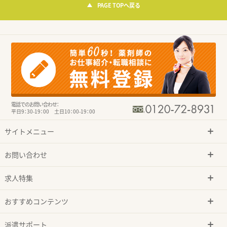
PAGE TOPへ戻る
電話でのお問い合わせ：
平日9：30-19：00 土日10：00-19：00
サイトメニュー
お問い合わせ
求人特集
おすすめコンテンツ
派遣サポート