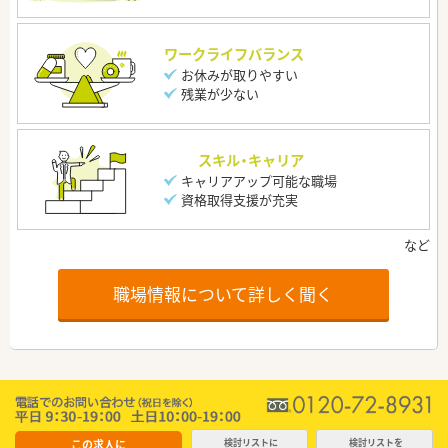
ワークライフバランス
お休みが取りやすい
残業が少ない
スキル・キャリア
キャリアアップ可能な職場
資格取得支援が充実
職場情報について詳しく聞く
この求人に
検討リストに
検討リストを