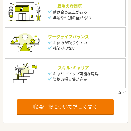
職場の雰囲気
助け合う風土がある
年齢や性別の壁がない
ワークライフバランス
お休みが取りやすい
残業が少ない
スキル・キャリア
キャリアアップ可能な職場
資格取得支援が充実
職場情報について詳しく聞く