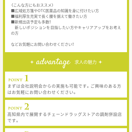
〈こんな方にもおススメ〉
■広域処方箋やOTC医薬品の知識を身に付けたい方
■福利厚生充実で長く腰を据えて働きたい方
■新規出店予定も多数！
新しいポジションを目指したい方やキャリアアップをお考え
の方
などお気軽にお問い合わせください！
advantage
求人の魅力
まずは会社説明会からの実施も可能です。ご興味のある方
はお気軽にお問い合わせください。
高知県内で展開するチェーンドラッグストアの調剤併設店
です。