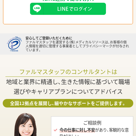
安心してご登録いただくために
ファルマスタッフを運営する（株）メディカルリソースは、お客様の個
人情報を適切に管理する事業者としてプライバシーマークが付与され
ています。
ファルマスタッフのコンサルタントは
地域と業界に精通し、生きた情報に基づいて職場
選びやキャリアプランについてアドバイス
全国12拠点を展開し、細やかなサポートをご提供します。
ご相談例
今の仕事に対し不安
があり、客観的な意