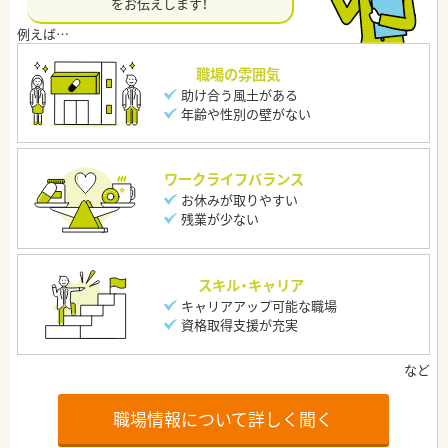
をお伝えします！
職場の雰囲気
助け合う風土がある
年齢や性別の壁がない
ワークライフバランス
お休みが取りやすい
残業が少ない
スキル・キャリア
キャリアアップ可能な職場
資格取得支援が充実
職場情報について詳しく聞く