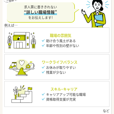
求人票に書ききれない
“詳しい職場情報”
をお伝えします！
職場の雰囲気
助け合う風土がある
年齢や性別の壁がない
ワークライフバランス
お休みが取りやすい
残業が少ない
スキル・キャリア
キャリアアップ可能な職場
資格取得支援が充実