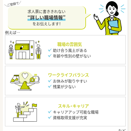
求人票に書ききれない
“詳しい職場情報”
をお伝えします！
職場の雰囲気
助け合う風土がある
年齢や性別の壁がない
ワークライフバランス
お休みが取りやすい
残業が少ない
スキル・キャリア
キャリアアップ可能な職場
資格取得支援が充実