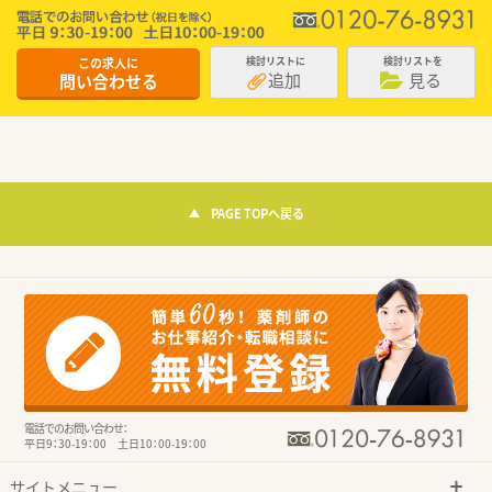
この求人に
検討リストに
検討リストを
追加
見る
問い合わせる
PAGE TOPへ戻る
電話でのお問い合わせ：
平日9：30-19：00 土日10：00-19：00
サイトメニュー