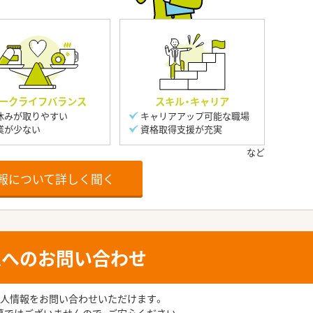
ークライフバランス
スキル・キャリア
休みが取りやすい
キャリアアップ可能な職場
業が少ない
資格取得支援が充実
報について詳しく聞く
人へのお問い合わせ
人情報をお問い合わせいただけます。