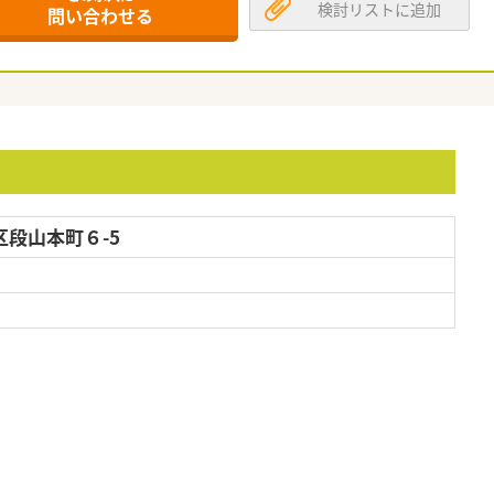
検討リストに追加
問い合わせる
段山本町６-5