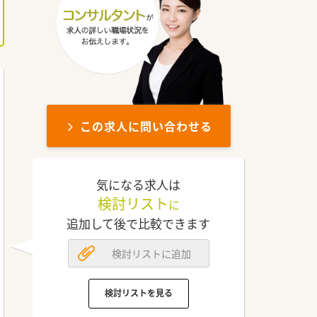
この求人に問い合わせる
気になる求人は
検討リスト
に
追加して後で比較できます
検討リストに追加
検討リストを見る