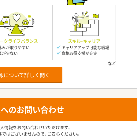
ークライフバランス
スキル・キャリア
休みが取りやすい
キャリアアップ可能な職場
業が少ない
資格取得支援が充実
報について詳しく聞く
人へのお問い合わせ
人情報をお問い合わせいただけます。
募ではございませんので、ご安心ください。