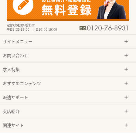
電話でのお問い合わせ：
平日9：30-19：00 土日10：00-19：00
サイトメニュー
お問い合わせ
求人特集
おすすめコンテンツ
派遣サポート
支店紹介
関連サイト