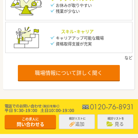
お休みが取りやすい
残業が少ない
スキル・キャリア
キャリアアップ可能な職場
資格取得支援が充実
職場情報について詳しく聞く
この求人に
検討リストに
検討リストを
追加
見る
問い合わせる