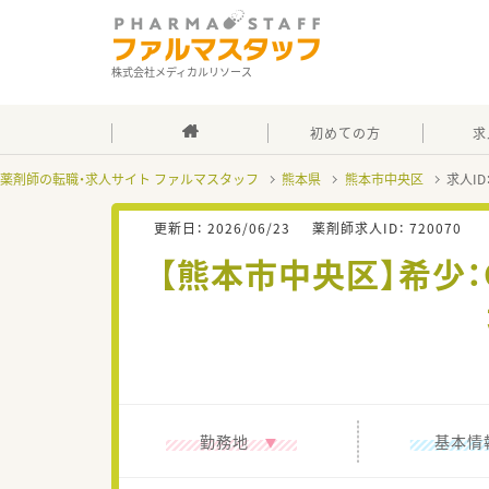
株式会社メディカルリソース
初めての方
求
薬剤師の転職・求人サイト ファルマスタッフ
熊本県
熊本市中央区
求人ID
更新日：
2026/06/23
薬剤師求人ID：
720070
【熊本市中央区】希少
勤務地
基本情