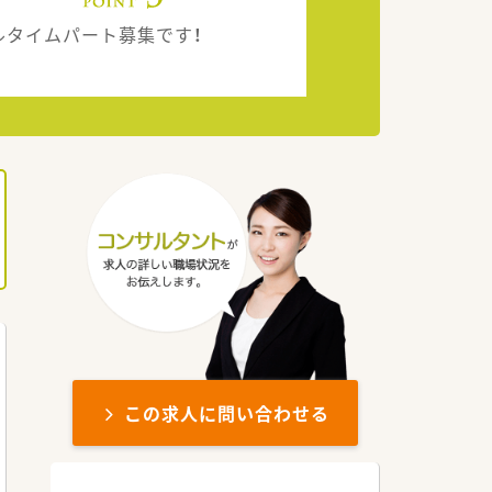
ルタイムパート募集です！
この求人に問い合わせる