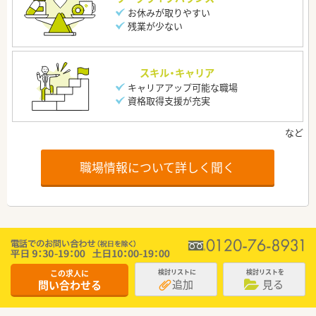
お休みが取りやすい
残業が少ない
スキル・キャリア
キャリアアップ可能な職場
資格取得支援が充実
職場情報について詳しく聞く
この求人に
検討リストに
検討リストを
追加
見る
問い合わせる