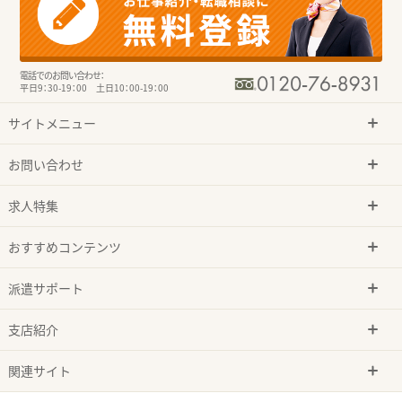
電話でのお問い合わせ：
平日9：30-19：00 土日10：00-19：00
サイトメニュー
お問い合わせ
求人特集
おすすめコンテンツ
派遣サポート
支店紹介
関連サイト