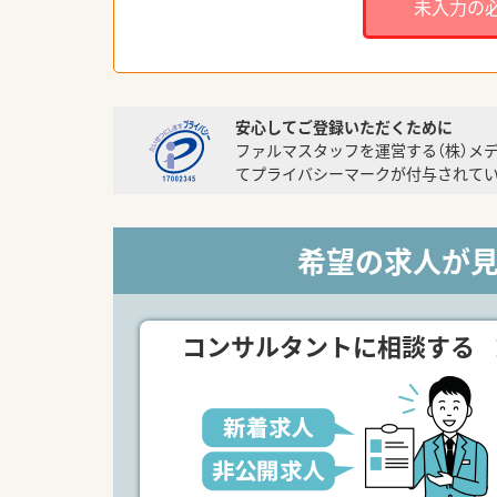
未入力の
安心してご登録いただくために
ファルマスタッフを運営する（株）メ
てプライバシーマークが付与されてい
希望の求人が
コンサルタントに相談する