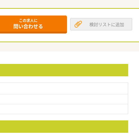
この求人に
検討リストに追加
問い合わせる