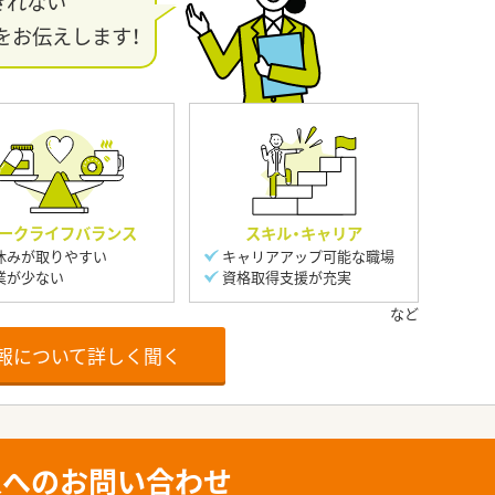
きれない
をお伝えします！
ークライフバランス
スキル・キャリア
休みが取りやすい
キャリアアップ可能な職場
業が少ない
資格取得支援が充実
報について詳しく聞く
人へのお問い合わせ