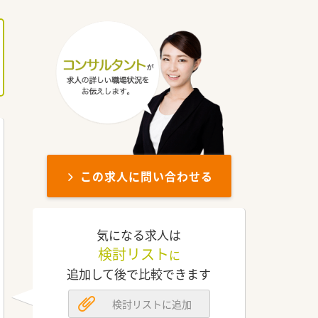
この求人に問い合わせる
気になる求人は
検討リスト
に
追加して後で比較できます
検討リストに追加