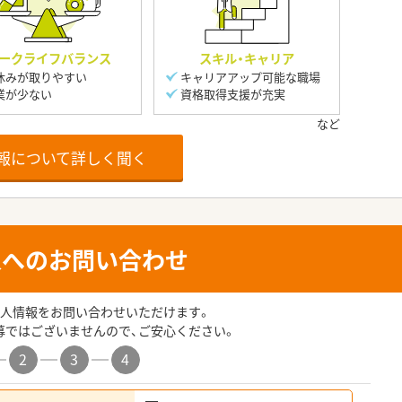
ークライフバランス
スキル・キャリア
休みが取りやすい
キャリアアップ可能な職場
業が少ない
資格取得支援が充実
報について詳しく聞く
人へのお問い合わせ
人情報をお問い合わせいただけます。
募ではございませんので、ご安心ください。
2
3
4