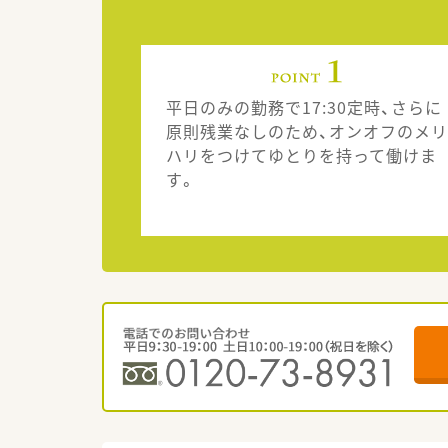
平日のみの勤務で17:30定時、さらに
原則残業なしのため、オンオフのメリ
ハリをつけてゆとりを持って働けま
す。