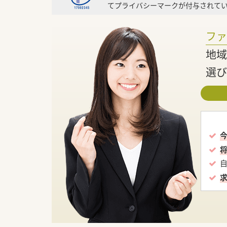
てプライバシーマークが付与されてい
フ
地域
選び