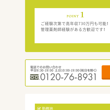
ご経験次第で高年収730万円も可能！
管理薬剤師経験がある方歓迎です！
勤務地