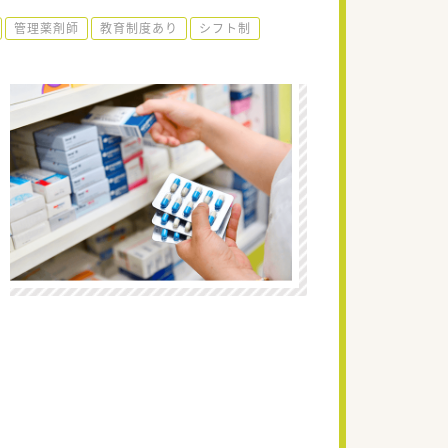
管理薬剤師
教育制度あり
シフト制