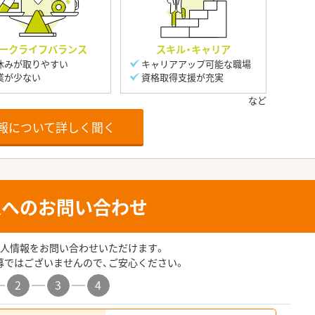
ークライフバランス
スキル・キャリア
休みが取りやすい
キャリアアップ可能な職場
業が少ない
資格取得支援が充実
報について詳しく聞く
人へのお問い合わせ
人情報をお問い合わせいただけます。
募ではございませんので、ご安心ください。
2
3
4