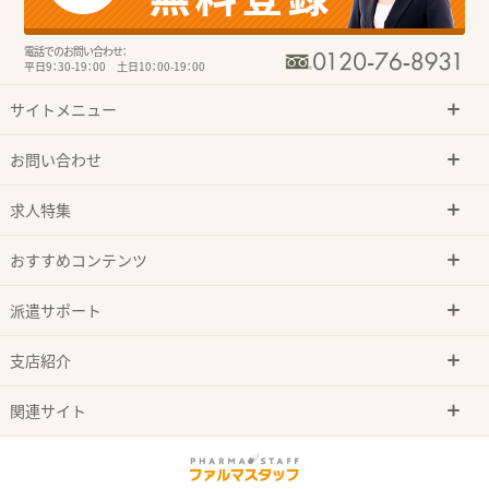
電話でのお問い合わせ：
平日9：30-19：00 土日10：00-19：00
サイトメニュー
お問い合わせ
求人特集
おすすめコンテンツ
派遣サポート
支店紹介
関連サイト