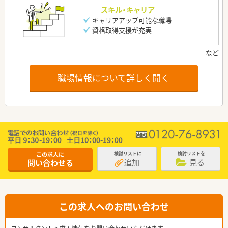
スキル・キャリア
キャリアアップ可能な職場
資格取得支援が充実
職場情報について詳しく聞く
この求人に
検討リストに
検討リストを
追加
見る
問い合わせる
この求人へのお問い合わせ