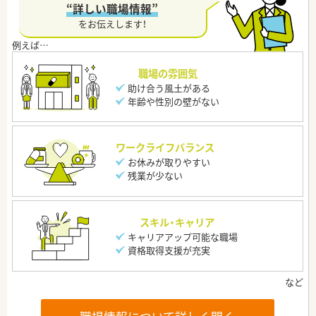
“詳しい職場情報”
をお伝えします！
職場の雰囲気
助け合う風土がある
年齢や性別の壁がない
ワークライフバランス
お休みが取りやすい
残業が少ない
スキル・キャリア
キャリアアップ可能な職場
資格取得支援が充実