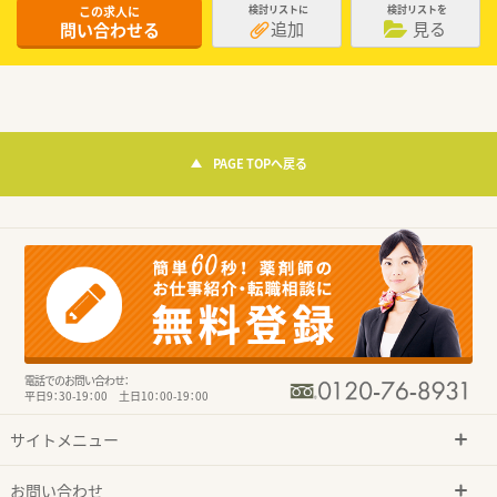
この求人に
検討リストに
検討リストを
追加
見る
問い合わせる
PAGE TOPへ戻る
電話でのお問い合わせ：
平日9：30-19：00 土日10：00-19：00
サイトメニュー
お問い合わせ