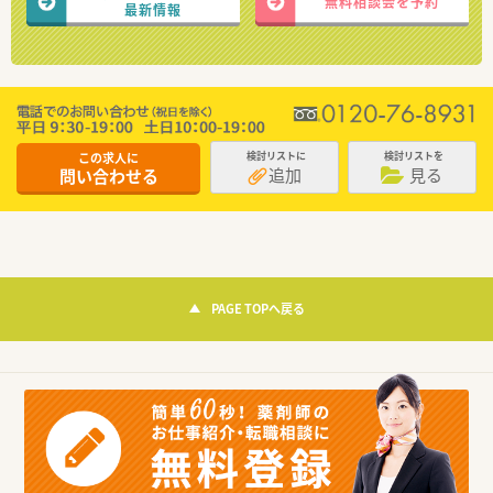
無料相談会を予約
最新情報
この求人に
検討リストに
検討リストを
追加
見る
問い合わせる
PAGE TOPへ戻る