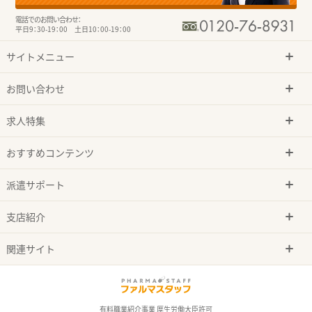
電話でのお問い合わせ：
平日9：30-19：00 土日10：00-19：00
サイトメニュー
お問い合わせ
求人特集
おすすめコンテンツ
派遣サポート
支店紹介
関連サイト
有料職業紹介事業 厚生労働大臣許可