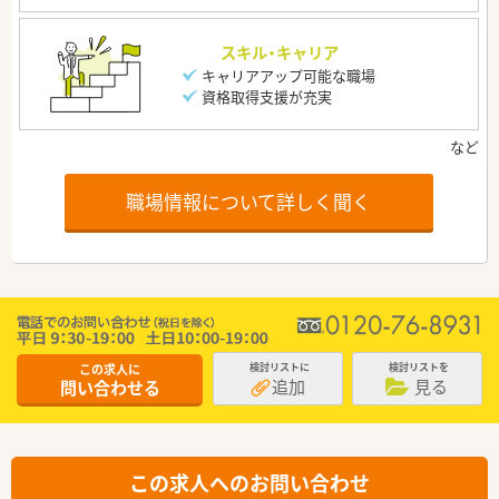
スキル・キャリア
キャリアアップ可能な職場
資格取得支援が充実
職場情報について詳しく聞く
この求人に
検討リストに
検討リストを
追加
見る
問い合わせる
この求人へのお問い合わせ