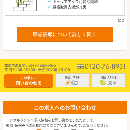
キャリアアップ可能な職場
資格取得支援が充実
職場情報について詳しく聞く
この求人に
検討リストに
検討リストを
追加
見る
問い合わせる
この求人へのお問い合わせ
コンサルタントへ求人情報をお問い合わせいただけます。
薬局・病院等への直接応募ではございませんので、ご安心ください。