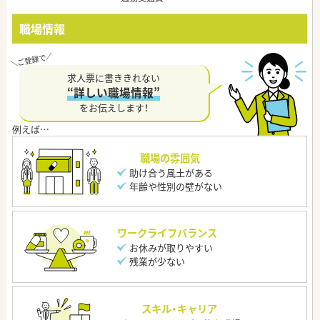
職場情報
求人票に書ききれない
“詳しい職場情報”
をお伝えします！
職場の雰囲気
助け合う風土がある
年齢や性別の壁がない
ワークライフバランス
お休みが取りやすい
残業が少ない
スキル・キャリア