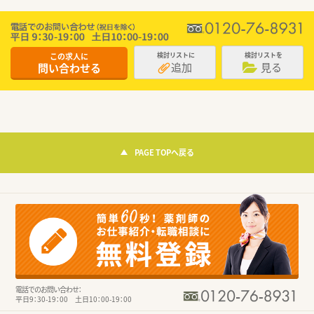
この求人に
検討リストに
検討リストを
追加
見る
問い合わせる
PAGE TOPへ戻る
電話でのお問い合わせ：
平日9：30-19：00 土日10：00-19：00