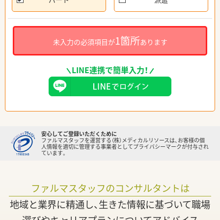
1箇所
未入力の必須項目が
あります
LINE連携で簡単入力！
安心してご登録いただくために
ファルマスタッフを運営する（株）メディカルリソースは、お客様の個
人情報を適切に管理する事業者としてプライバシーマークが付与され
ています。
ファルマスタッフのコンサルタントは
地域と業界に精通し、生きた情報に基づいて職場