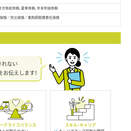
年次有給休暇、夏季休暇、年末年始休暇
保険／労災保険／薬剤師賠償責任保険
きれない
をお伝えします！
ークライフバランス
スキル・キャリア
休みが取りやすい
キャリアアップ可能な職場