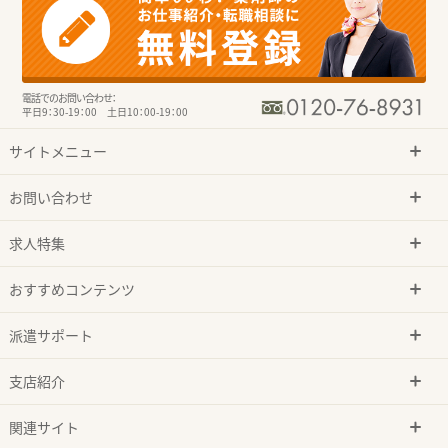
電話でのお問い合わせ：
平日9：30-19：00 土日10：00-19：00
サイトメニュー
お問い合わせ
求人特集
おすすめコンテンツ
派遣サポート
支店紹介
関連サイト