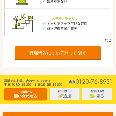
残業が少ない
スキル・キャリア
キャリアアップ可能な職場
資格取得支援が充実
職場情報について詳しく聞く
この求人に
検討リストに
検討リストを
追加
見る
問い合わせる