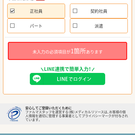
正社員
契約社員
パート
派遣
1箇所
未入力の必須項目が
あります
LINE連携で簡単入力！
安心してご登録いただくために
ファルマスタッフを運営する（株）メディカルリソースは、お客様の個
人情報を適切に管理する事業者としてプライバシーマークが付与され
ています。