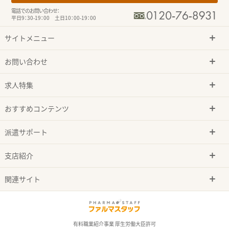
電話でのお問い合わせ：
平日9：30-19：00 土日10：00-19：00
サイトメニュー
お問い合わせ
求人特集
おすすめコンテンツ
派遣サポート
支店紹介
関連サイト
有料職業紹介事業 厚生労働大臣許可