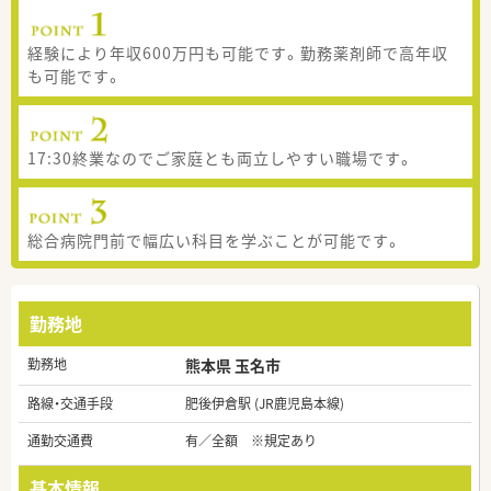
経験により年収600万円も可能です。勤務薬剤師で高年収
も可能です。
17:30終業なのでご家庭とも両立しやすい職場です。
総合病院門前で幅広い科目を学ぶことが可能です。
勤務地
勤務地
熊本県 玉名市
路線・交通手段
肥後伊倉駅 (JR鹿児島本線)
通勤交通費
有／全額 ※規定あり
基本情報