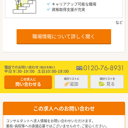
キャリアアップ可能な職場
資格取得支援が充実
職場情報について詳しく聞く
この求人に
検討リストに
検討リストを
追加
見る
問い合わせる
この求人へのお問い合わせ
コンサルタントへ求人情報をお問い合わせいただけます。
薬局・病院等への直接応募ではございませんので、ご安心ください。