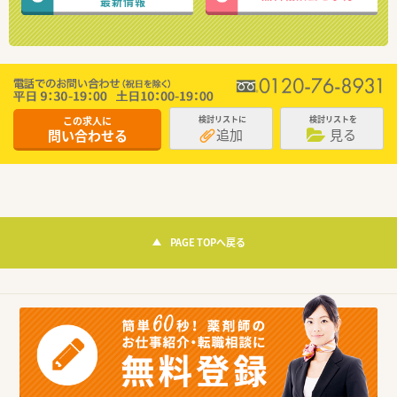
最新情報
この求人に
検討リストに
検討リストを
追加
見る
問い合わせる
PAGE TOPへ戻る