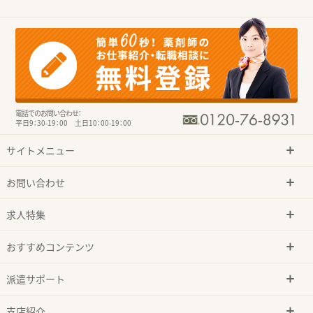
電話でのお問い合わせ：
平日9：30-19：00 土日10：00-19：00
サイトメニュー
お問い合わせ
求人特集
おすすめコンテンツ
派遣サポート
支店紹介