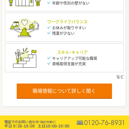
年齢や性別の壁がない
ワークライフバランス
お休みが取りやすい
残業が少ない
スキル・キャリア
キャリアアップ可能な職場
資格取得支援が充実
職場情報について詳しく聞く